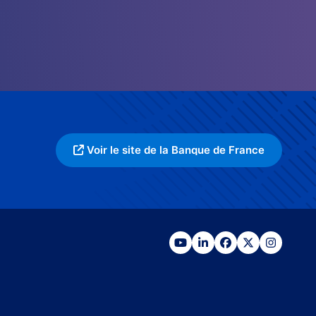
Voir le site de la Banque de France