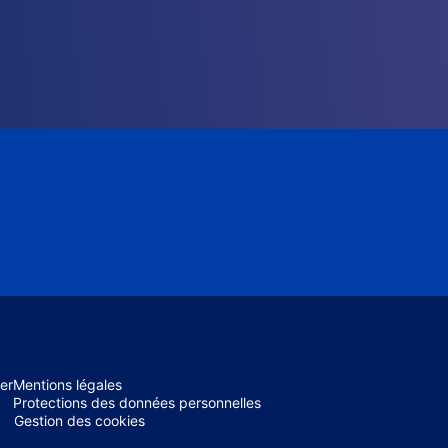
er
Mentions légales
Protections des données personnelles
Gestion des cookies