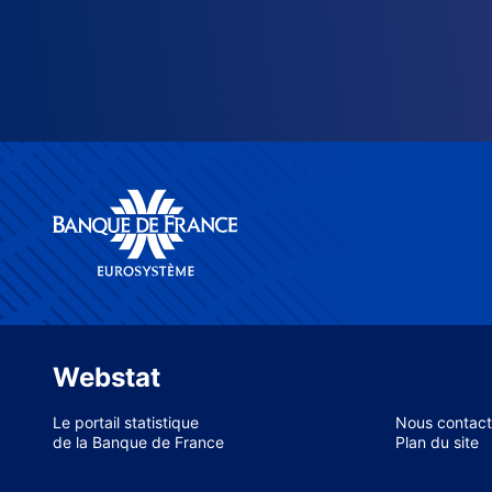
Webstat
Le portail statistique
Nous contact
de la Banque de France
Plan du site