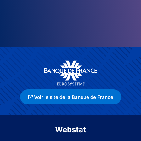
Voir le site de la Banque de France
Webstat