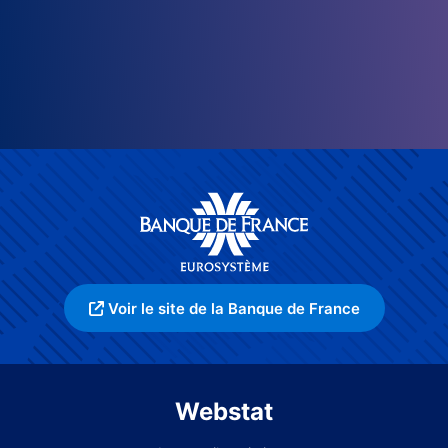
Voir le site de la Banque de France
Webstat