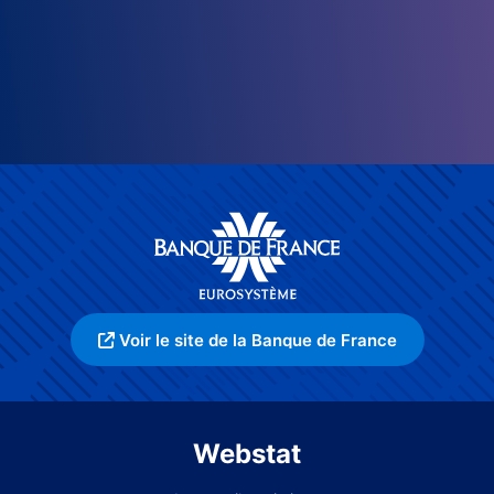
Voir le site de la Banque de France
Webstat