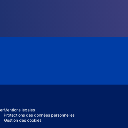
er
Mentions légales
Protections des données personnelles
Gestion des cookies