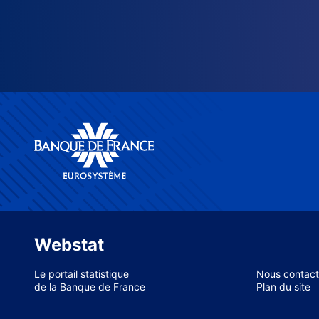
Webstat
Le portail statistique
Nous contact
de la Banque de France
Plan du site