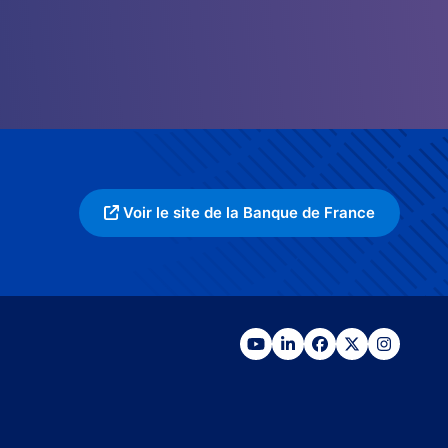
Voir le site de la Banque de France