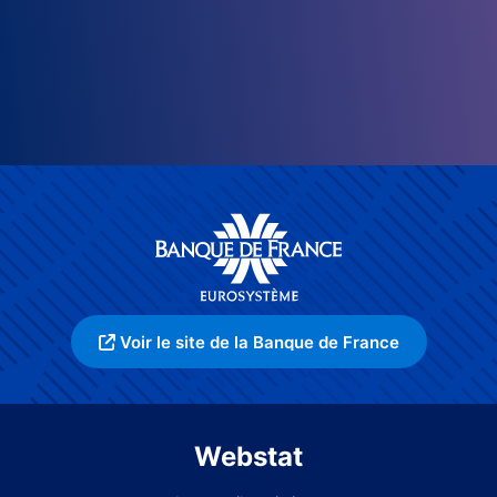
Voir le site de la Banque de France
Webstat