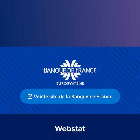
Voir le site de la Banque de France
Webstat