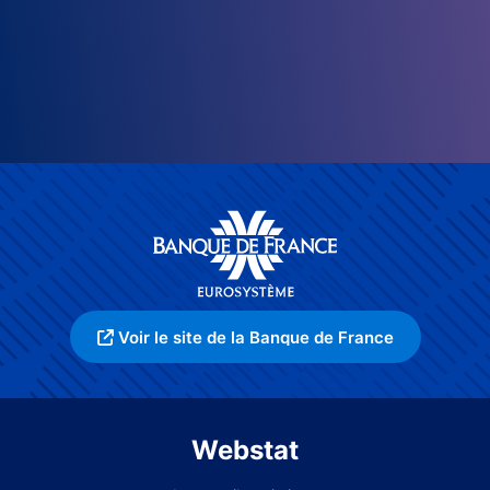
Voir le site de la Banque de France
Webstat