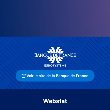
Voir le site de la Banque de France
Webstat