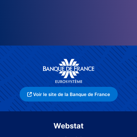
Voir le site de la Banque de France
Webstat