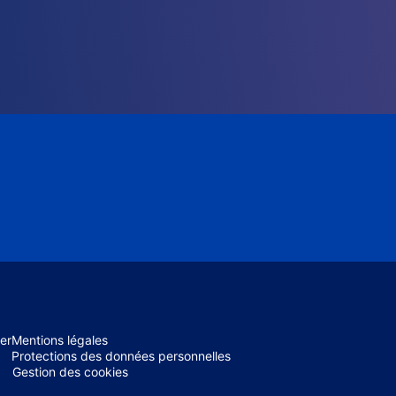
er
Mentions légales
Protections des données personnelles
Gestion des cookies