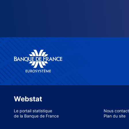
Webstat
Le portail statistique
Nous contact
de la Banque de France
Plan du site