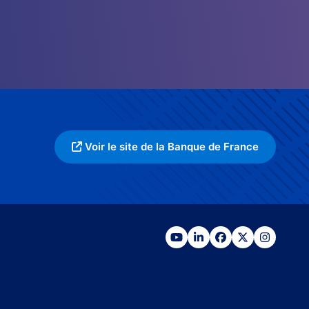
Voir le site de la Banque de France