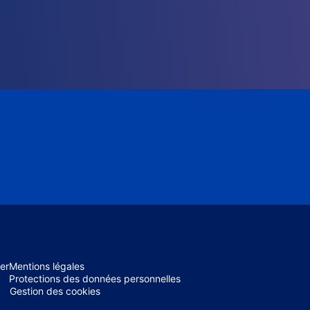
er
Mentions légales
Protections des données personnelles
Gestion des cookies