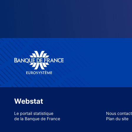
Webstat
Le portail statistique
Nous contact
de la Banque de France
Plan du site