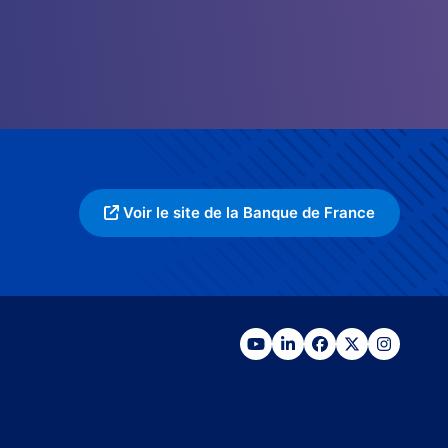
Voir le site de la Banque de France