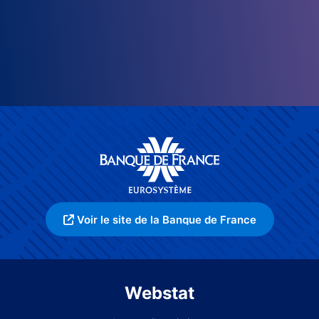
Voir le site de la Banque de France
Webstat