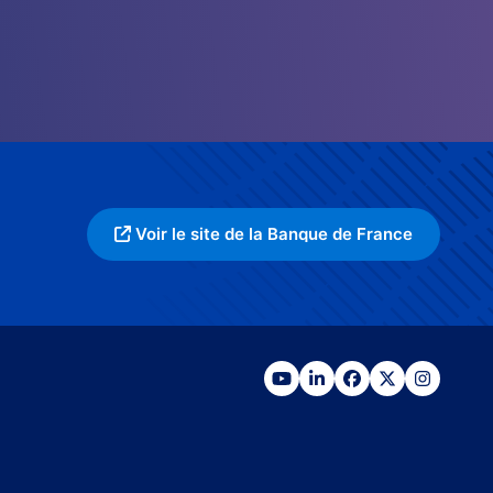
Voir le site de la Banque de France