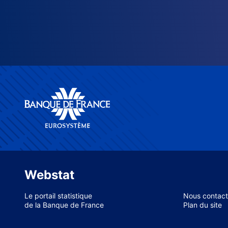
Webstat
Le portail statistique
Nous contact
de la Banque de France
Plan du site