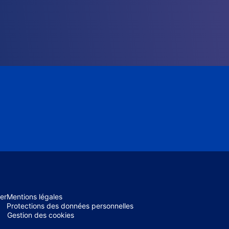
er
Mentions légales
Protections des données personnelles
Gestion des cookies