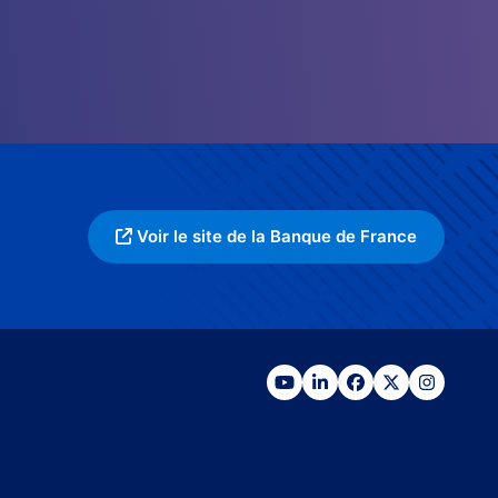
Voir le site de la Banque de France