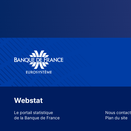
Webstat
Le portail statistique
Nous contact
de la Banque de France
Plan du site