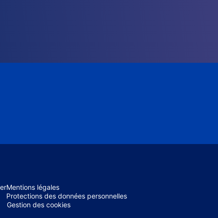
er
Mentions légales
Protections des données personnelles
Gestion des cookies