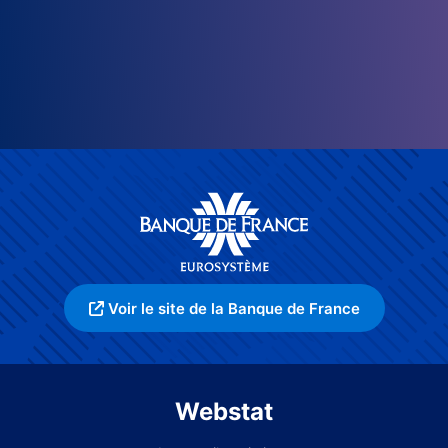
Voir le site de la Banque de France
Webstat