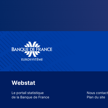
Webstat
Le portail statistique
Nous contact
de la Banque de France
Plan du site