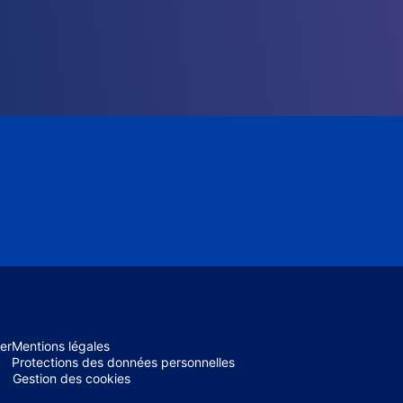
er
Mentions légales
Protections des données personnelles
Gestion des cookies