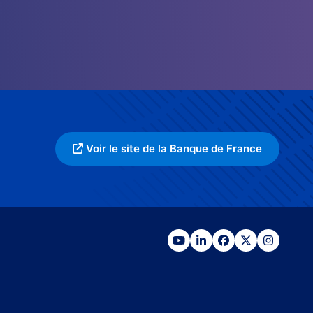
Voir le site de la Banque de France