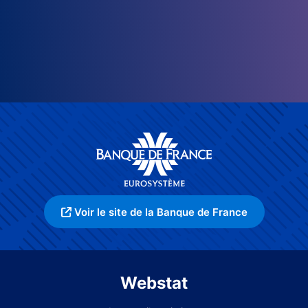
Voir le site de la Banque de France
Webstat