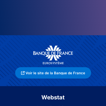
Voir le site de la Banque de France
Webstat