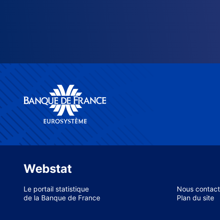
Webstat
Le portail statistique
Nous contact
de la Banque de France
Plan du site