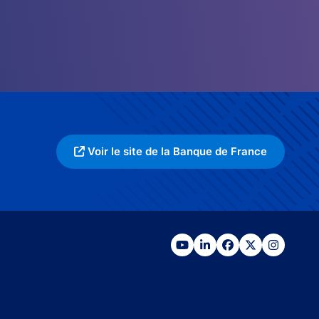
Voir le site de la Banque de France