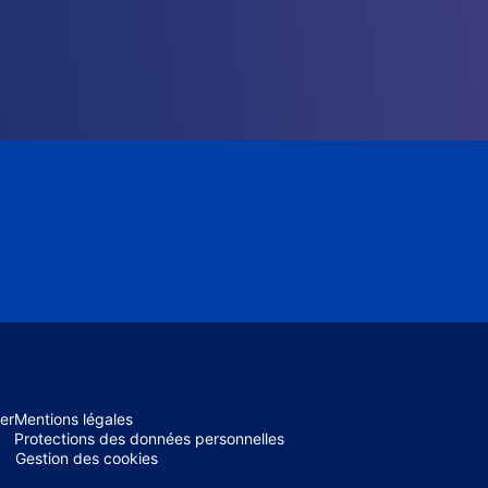
er
Mentions légales
Protections des données personnelles
Gestion des cookies