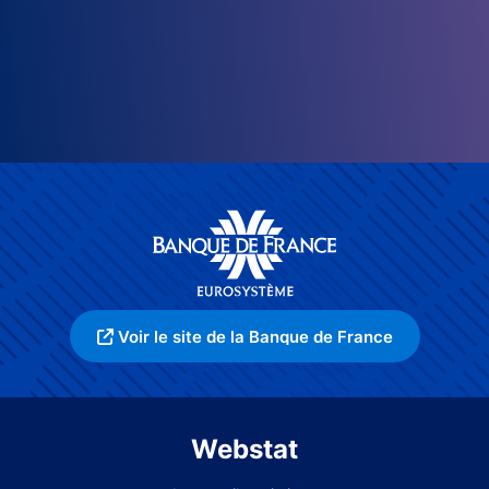
Voir le site de la Banque de France
Webstat