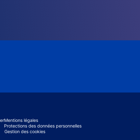
er
Mentions légales
Protections des données personnelles
Gestion des cookies