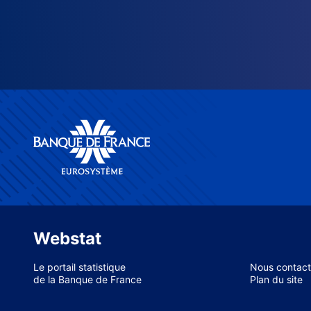
Webstat
Le portail statistique
Nous contact
de la Banque de France
Plan du site