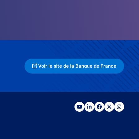
Voir le site de la Banque de France