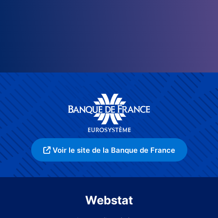
Voir le site de la Banque de France
Webstat