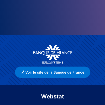
Voir le site de la Banque de France
Webstat