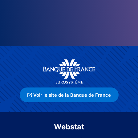
Voir le site de la Banque de France
Webstat