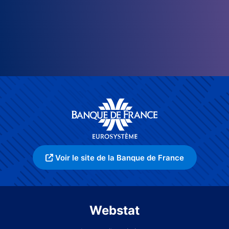
Voir le site de la Banque de France
Webstat