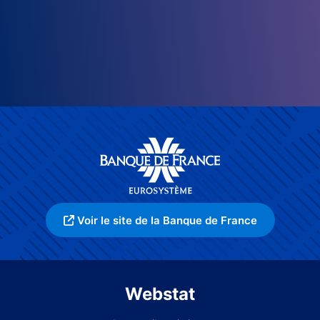
Voir le site de la Banque de France
Webstat