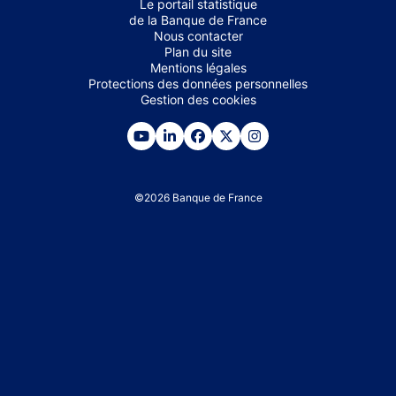
Le portail statistique
de la Banque de France
Nous contacter
Plan du site
Mentions légales
Protections des données personnelles
Gestion des cookies
©
2026
Banque de France