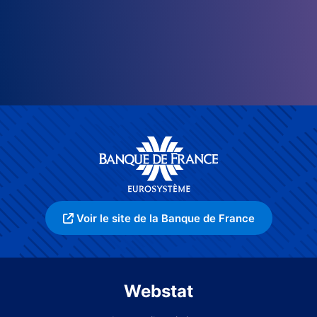
Voir le site de la Banque de France
Webstat