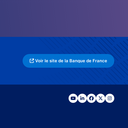
Voir le site de la Banque de France