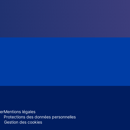
er
Mentions légales
Protections des données personnelles
Gestion des cookies