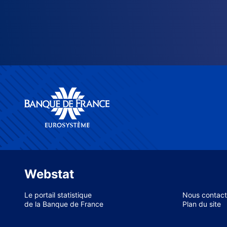
Webstat
Le portail statistique
Nous contact
de la Banque de France
Plan du site