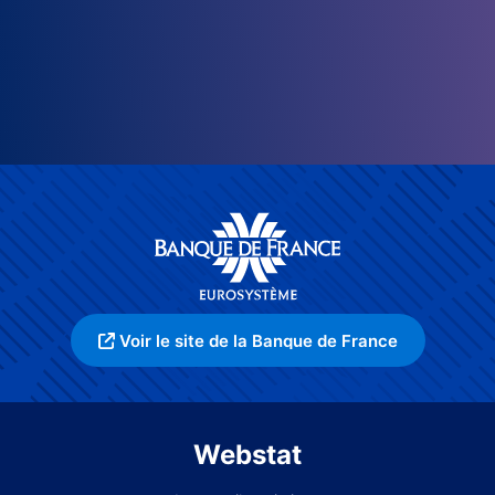
Voir le site de la Banque de France
Webstat