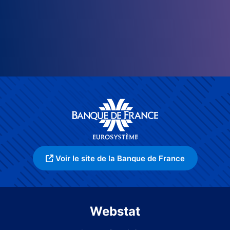
Voir le site de la Banque de France
Webstat