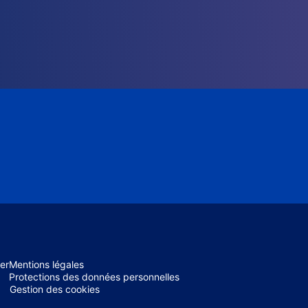
er
Mentions légales
Protections des données personnelles
Gestion des cookies