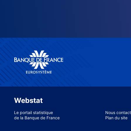
Webstat
Le portail statistique
Nous contact
de la Banque de France
Plan du site