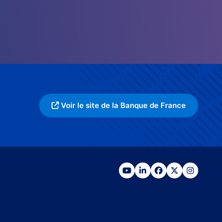
Voir le site de la Banque de France