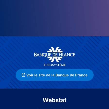
Voir le site de la Banque de France
Webstat