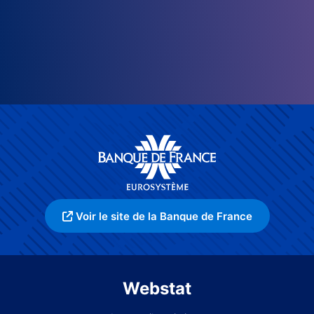
Voir le site de la Banque de France
Webstat