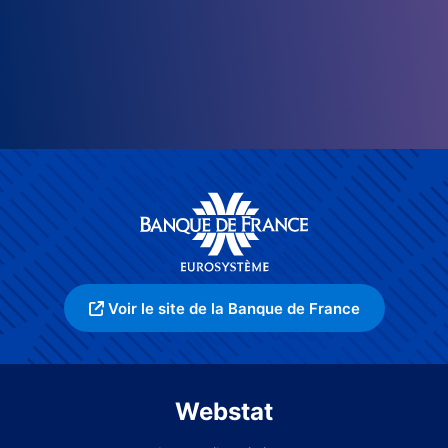
Voir le site de la Banque de France
Webstat