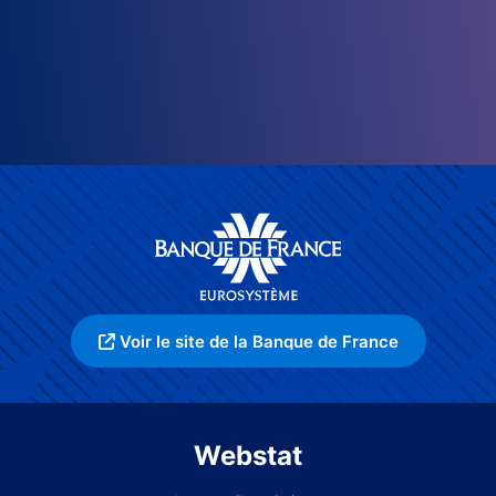
Voir le site de la Banque de France
Webstat