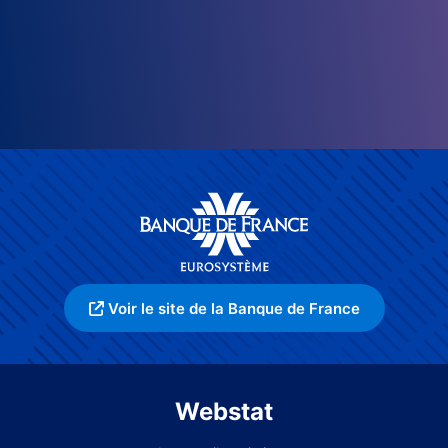
Voir le site de la Banque de France
Webstat