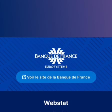
Voir le site de la Banque de France
Webstat