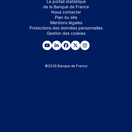
Le portail statistique
de la Banque de France
Nous contacter
Plan du site
Mentions légales
Protections des données personnelles
Gestion des cookies
©
2026
Banque de France