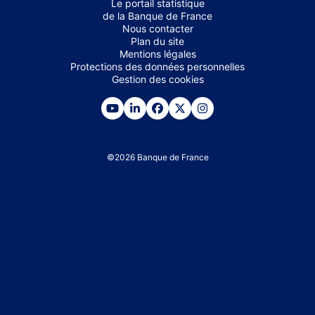
Le portail statistique
de la Banque de France
Nous contacter
Plan du site
Mentions légales
Protections des données personnelles
Gestion des cookies
©
2026
Banque de France