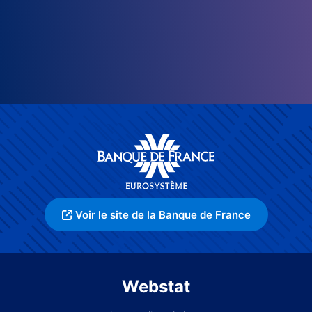
Voir le site de la Banque de France
Webstat