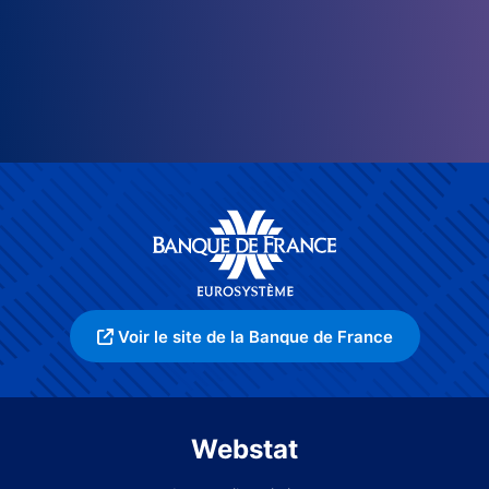
Voir le site de la Banque de France
Webstat