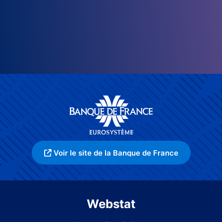
Voir le site de la Banque de France
Webstat