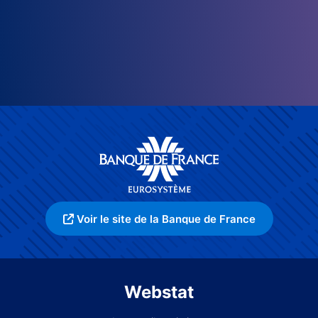
Voir le site de la Banque de France
Webstat