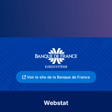
Voir le site de la Banque de France
Webstat