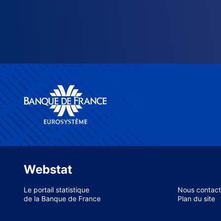
Webstat
Le portail statistique
Nous contact
de la Banque de France
Plan du site