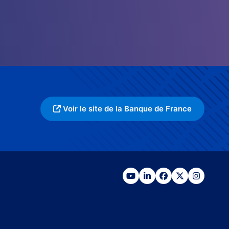
Voir le site de la Banque de France