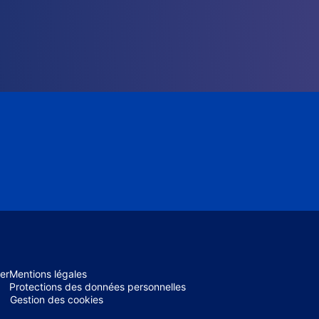
er
Mentions légales
Protections des données personnelles
Gestion des cookies