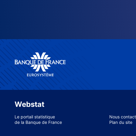
Webstat
Le portail statistique
Nous contact
de la Banque de France
Plan du site