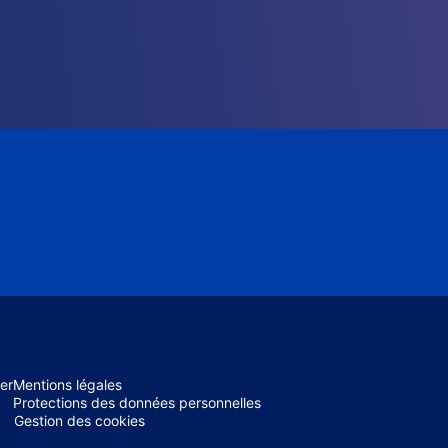
er
Mentions légales
Protections des données personnelles
Gestion des cookies