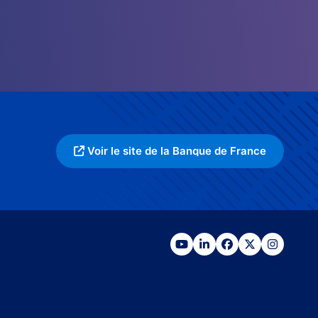
Voir le site de la Banque de France