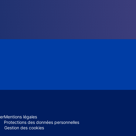
er
Mentions légales
Protections des données personnelles
Gestion des cookies