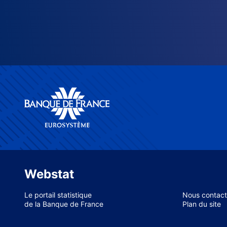
Webstat
Le portail statistique
Nous contact
de la Banque de France
Plan du site