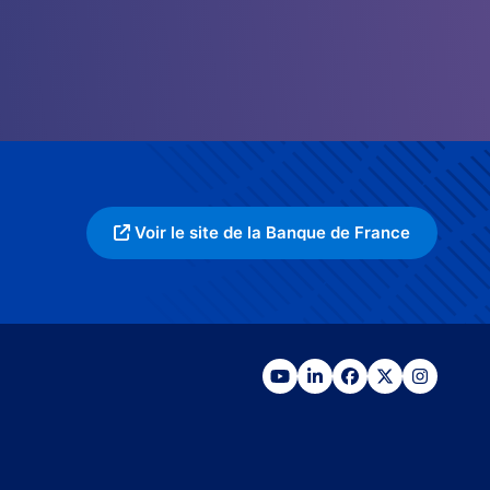
Voir le site de la Banque de France