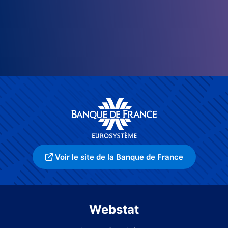
Voir le site de la Banque de France
Webstat