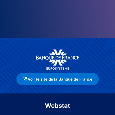
Voir le site de la Banque de France
Webstat