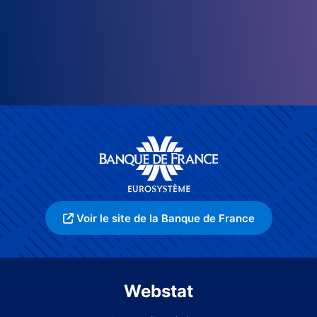
Voir le site de la Banque de France
Webstat