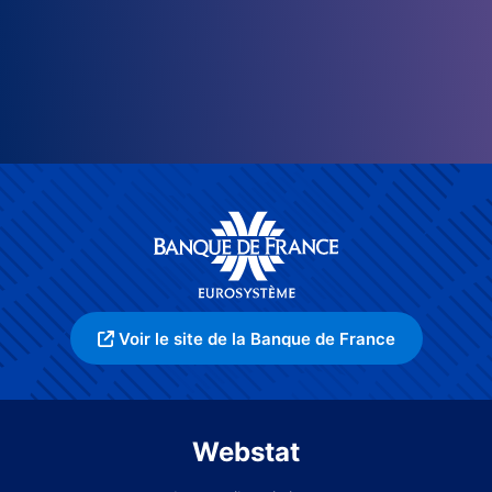
Voir le site de la Banque de France
Webstat